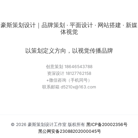
豪斯策划设计｜品牌策划 · 平面设计 · 网站搭建 · 新媒
体视觉
以策划定义方向，以视觉传播品牌
创意策划 18646543788
资深设计 18127762158
+微信咨询（手机同号）
联系邮箱 d5210x@163.com
© 2026 豪斯策划设计工作室 版权所有
黑ICP备20002356号
黑公网安备23088202000045号