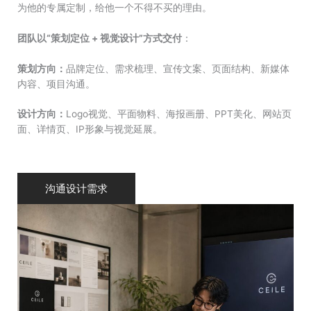
为他的专属定制，给他一个不得不买的理由。
团队以“策划定位 + 视觉设计”方式交付
：
策划方向：
品牌定位、需求梳理、宣传文案、页面结构、新媒体
内容、项目沟通。
设计方向：
Logo视觉、平面物料、海报画册、PPT美化、网站页
面、详情页、IP形象与视觉延展。
沟通设计需求