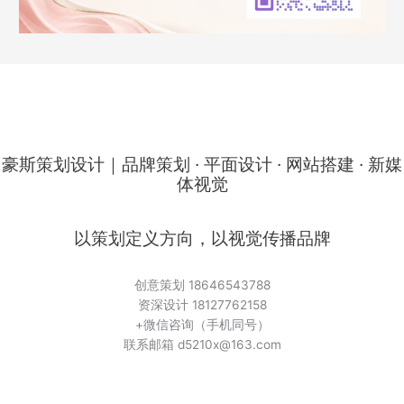
豪斯策划设计｜品牌策划 · 平面设计 · 网站搭建 · 新媒
体视觉
以策划定义方向，以视觉传播品牌
创意策划 18646543788
资深设计 18127762158
+微信咨询（手机同号）
联系邮箱 d5210x@163.com