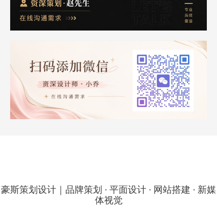
豪斯策划设计｜品牌策划 · 平面设计 · 网站搭建 · 新媒
体视觉