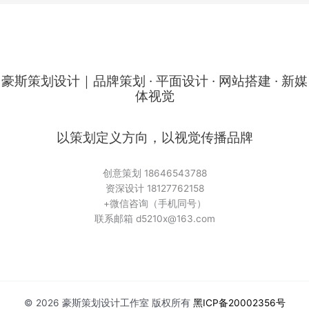
豪斯策划设计｜品牌策划 · 平面设计 · 网站搭建 · 新媒
体视觉
以策划定义方向，以视觉传播品牌
创意策划 18646543788
资深设计 18127762158
+微信咨询（手机同号）
联系邮箱 d5210x@163.com
© 2026 豪斯策划设计工作室 版权所有
黑ICP备20002356号