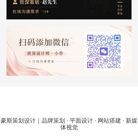
豪斯策划设计｜品牌策划 · 平面设计 · 网站搭建 · 新媒
体视觉